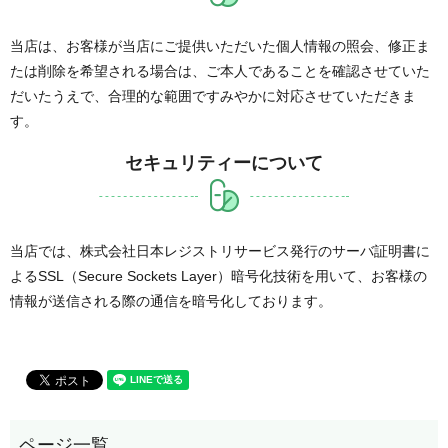
当店は、お客様が当店にご提供いただいた個人情報の照会、修正ま
たは削除を希望される場合は、ご本人であることを確認させていた
だいたうえで、合理的な範囲ですみやかに対応させていただきま
す。
セキュリティーについて
当店では、株式会社日本レジストリサービス発行のサーバ証明書に
よるSSL（Secure Sockets Layer）暗号化技術を用いて、お客様の
情報が送信される際の通信を暗号化しております。