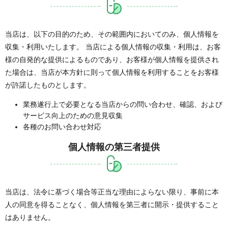
当店は、以下の目的のため、その範囲内においてのみ、個人情報を
収集・利用いたします。 当店による個人情報の収集・利用は、お客
様の自発的な提供によるものであり、お客様が個人情報を提供され
た場合は、当店が本方針に則って個人情報を利用することをお客様
が許諾したものとします。
業務遂行上で必要となる当店からの問い合わせ、確認、および
サービス向上のための意見収集
各種のお問い合わせ対応
個人情報の第三者提供
当店は、法令に基づく場合等正当な理由によらない限り、事前に本
人の同意を得ることなく、個人情報を第三者に開示・提供すること
はありません。