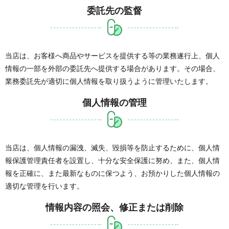
委託先の監督
当店は、お客様へ商品やサービスを提供する等の業務遂行上、個人
情報の一部を外部の委託先へ提供する場合があります。その場合、
業務委託先が適切に個人情報を取り扱うように管理いたします。
個人情報の管理
当店は、個人情報の漏洩、滅失、毀損等を防止するために、個人情
報保護管理責任者を設置し、十分な安全保護に努め、また、個人情
報を正確に、また最新なものに保つよう、お預かりした個人情報の
適切な管理を行います。
情報内容の照会、修正または削除