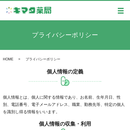
メ
プライバシーポリシー
HOME
プライバシーポリシー
個人情報の定義
個人情報とは、個人に関する情報であり、お名前、生年月日、性
別、電話番号、電子メールアドレス、職業、勤務先等、特定の個人
を識別し得る情報をいいます。
個人情報の収集・利用