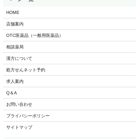
HOME
店舗案内
OTC医薬品（一般用医薬品）
相談薬局
漢方について
処方せんネット予約
求人案内
Q＆A
お問い合わせ
プライバシーポリシー
サイトマップ