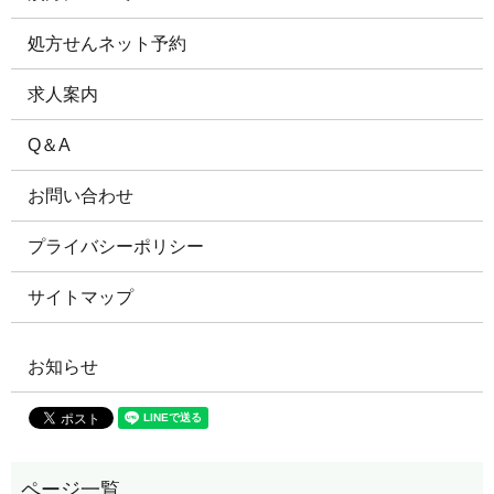
処方せんネット予約
求人案内
Q＆A
お問い合わせ
プライバシーポリシー
サイトマップ
お知らせ