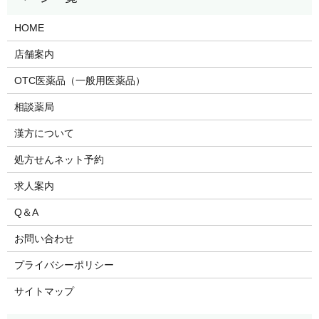
HOME
店舗案内
OTC医薬品（一般用医薬品）
相談薬局
漢方について
処方せんネット予約
求人案内
Q＆A
お問い合わせ
プライバシーポリシー
サイトマップ