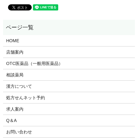
HOME
店舗案内
OTC医薬品（一般用医薬品）
相談薬局
漢方について
処方せんネット予約
求人案内
Q＆A
お問い合わせ