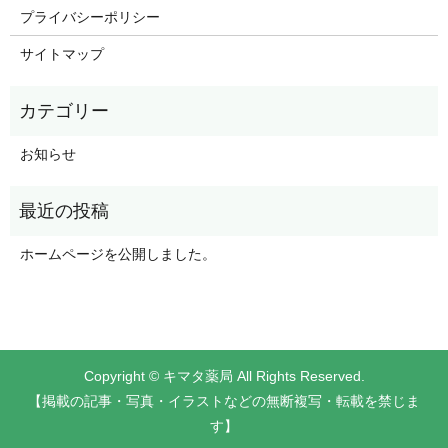
プライバシーポリシー
サイトマップ
お知らせ
ホームページを公開しました。
Copyright © キマタ薬局 All Rights Reserved.
【掲載の記事・写真・イラストなどの無断複写・転載を禁じま
す】