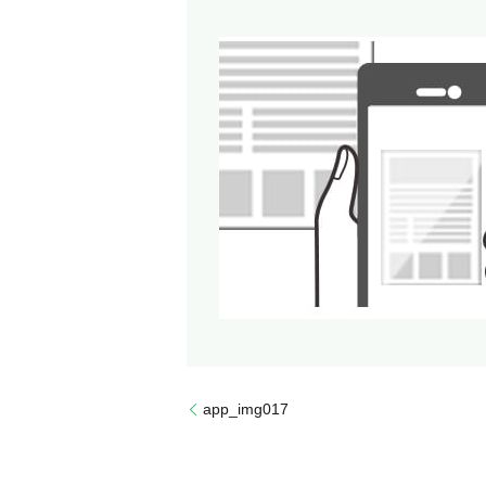
app_img017