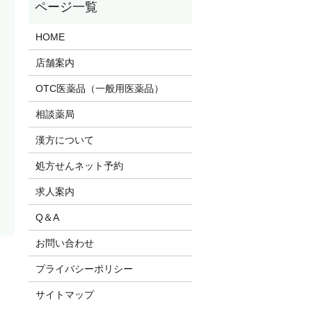
HOME
店舗案内
OTC医薬品（一般用医薬品）
相談薬局
漢方について
処方せんネット予約
求人案内
Q＆A
お問い合わせ
プライバシーポリシー
サイトマップ