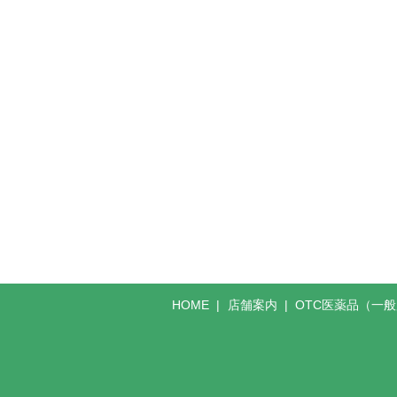
HOME
店舗案内
OTC医薬品（一