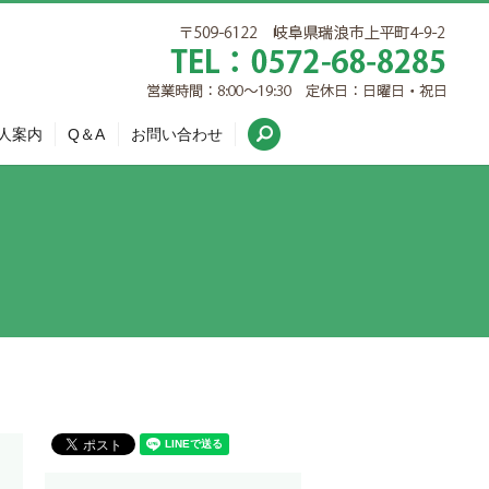
search
人案内
Q＆A
お問い合わせ