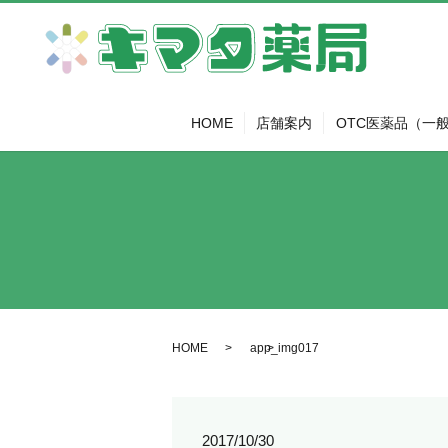
HOME
店舗案内
OTC医薬品（一
HOME
app_img017
2017/10/30