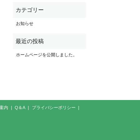
お知らせ
ホームページを公開しました。
案内
Q＆A
プライバシーポリシー