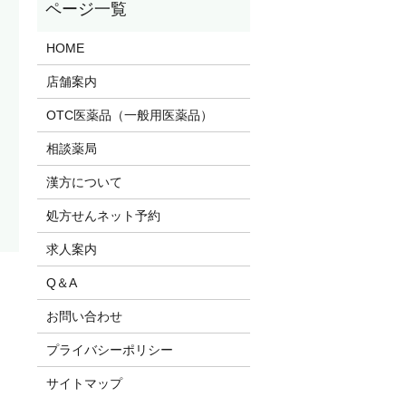
HOME
店舗案内
OTC医薬品（一般用医薬品）
相談薬局
漢方について
処方せんネット予約
求人案内
Q＆A
お問い合わせ
プライバシーポリシー
サイトマップ