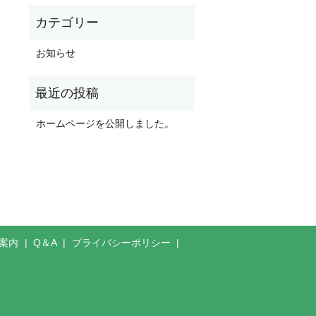
お知らせ
ホームページを公開しました。
案内
Q＆A
プライバシーポリシー