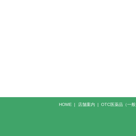
HOME
店舗案内
OTC医薬品（一