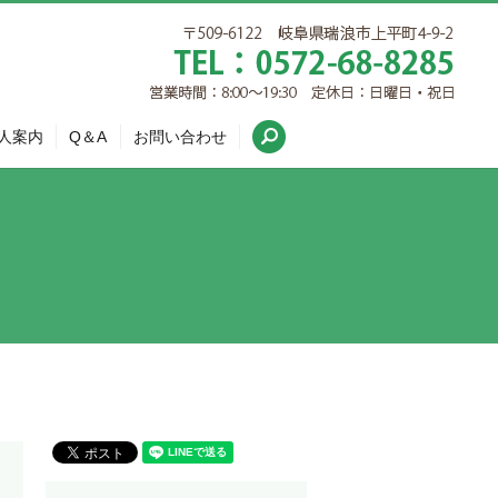
search
人案内
Q＆A
お問い合わせ