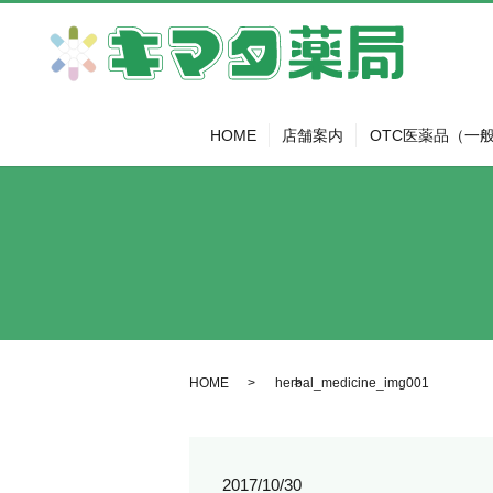
HOME
店舗案内
OTC医薬品（一
HOME
herbal_medicine_img001
2017/10/30