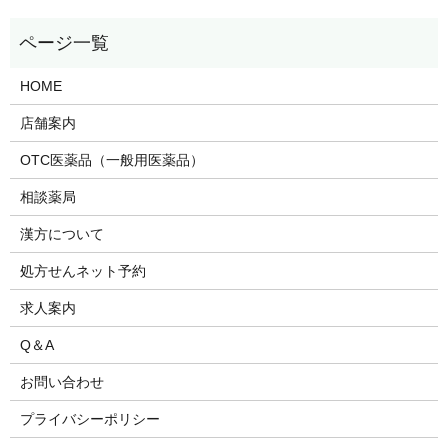
HOME
店舗案内
OTC医薬品（一般用医薬品）
相談薬局
漢方について
処方せんネット予約
求人案内
Q＆A
お問い合わせ
プライバシーポリシー