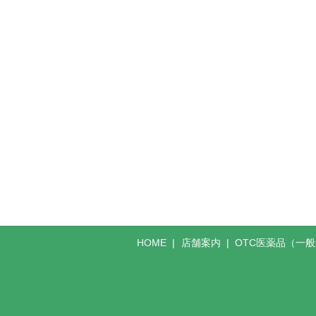
HOME
店舗案内
OTC医薬品（一