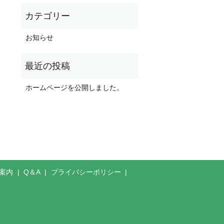
お知らせ
ホームページを公開しました。
案内
Q＆A
プライバシーポリシー