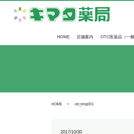
HOME
店舗案内
OTC医薬品（一
HOME
otc_img001
2017/10/30