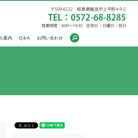
search
人案内
Q＆A
お問い合わせ