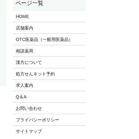
HOME
店舗案内
OTC医薬品（一般用医薬品）
相談薬局
漢方について
処方せんネット予約
求人案内
Q＆A
お問い合わせ
プライバシーポリシー
サイトマップ