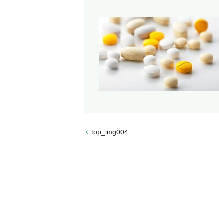
top_img004