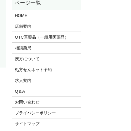
HOME
店舗案内
OTC医薬品（一般用医薬品）
相談薬局
漢方について
処方せんネット予約
求人案内
Q＆A
お問い合わせ
プライバシーポリシー
サイトマップ