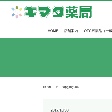
HOME
店舗案内
OTC医薬品（一
HOME
top_img004
2017/10/30