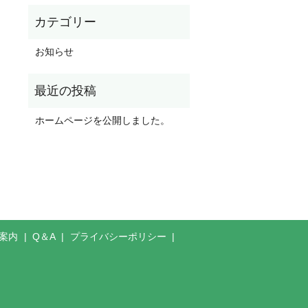
お知らせ
ホームページを公開しました。
案内
Q＆A
プライバシーポリシー