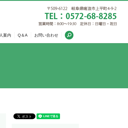
search
人案内
Q＆A
お問い合わせ