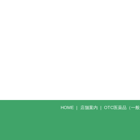
HOME
店舗案内
OTC医薬品（一